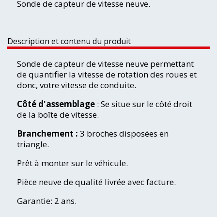
Sonde de capteur de vitesse neuve.
Description et contenu du produit
Sonde de capteur de vitesse neuve permettant
de quantifier la vitesse de rotation des roues et
donc, votre vitesse de conduite.
Côté d'assemblage
: Se situe sur le côté droit
de la boîte de vitesse.
Branchement :
3 broches disposées en
triangle.
Prêt à monter sur le véhicule.
Pièce neuve de qualité livrée avec facture.
Garantie: 2 ans.