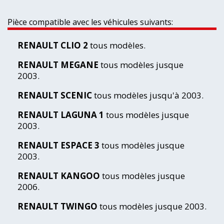
Pièce compatible avec les véhicules suivants:
RENAULT CLIO 2
tous modèles.
RENAULT MEGANE
tous modèles jusque
2003.
RENAULT SCENIC
tous modèles jusqu'à 2003.
RENAULT LAGUNA 1
tous modèles jusque
2003.
RENAULT ESPACE 3
tous modèles jusque
2003.
RENAULT KANGOO
tous modèles jusque
2006.
RENAULT TWINGO
tous modèles jusque 2003.