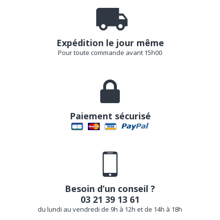
Expédition le jour même
Pour toute commande avant 15h00
Paiement sécurisé
Besoin d’un conseil ?
03 21 39 13 61
du lundi au vendredi de 9h à 12h et de 14h à 18h