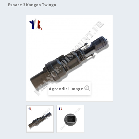
Espace 3 Kangoo Twingo
Agrandir l'image