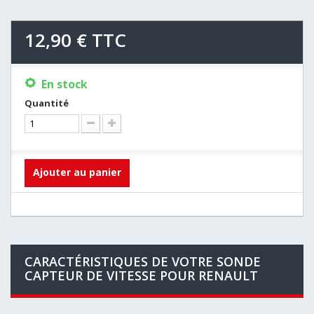
12,90 €
TTC
En stock
Quantité
Ajouter au panier
CARACTÉRISTIQUES DE VOTRE SONDE
CAPTEUR DE VITESSE POUR RENAULT