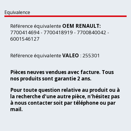
Equivalence
Référence équivalente
OEM RENAULT:
7700414694 - 7700418919 - 7700840042 -
6001546127
Référence équivalente
VALEO
: 255301
Pièces neuves vendues avec facture. Tous
nos produits sont garantie 2 ans.
Pour toute question relative au produit ou à
la recherche d'une autre pièce, n'hésitez pas
à nous contacter soit par téléphone ou par
mail.