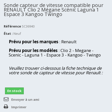
Sonde capteur de vitesse compatible pour
RENAULT Clio 2 Mégane Scénic Laguna 1
Espace 3 Kangoo Twingo
Référence
SC36940
État :
Neuf
Prévu pour les marques
: Renault
Prévu pour les modèles
: Clio 2 - Megane -
Scenic - Laguna 1 - Espace 3 - Kangoo - Twingo
Veuillez trouver ci-dessous la fiche technique de
votre sonde de capteur de vitesse pour Renault :
En stock
Envoyer à un ami
Imprimer