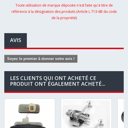
Toute utilisation de marque déposée n'est faite qu'à titre de
référence à la désignation des produits (Article L 713-6B du code
de la propriété)
AVIS
Soyez le premier à donner votre avis !
LES CLIENTS QUI ONT ACHETÉ CE
PRODUIT ONT ÉGALEMENT ACHETÉ...